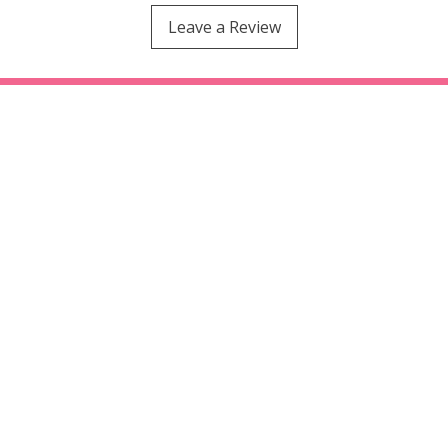
Leave a Review