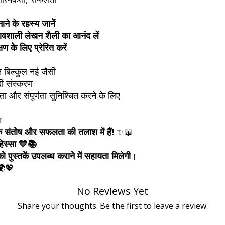
े के रहस्य जानें
भावशाली लेखन शैली का आनंद लें
ण के लिए प्रेरित करें
 बिल्कुल नई जैसी
दी संस्करण
ता और संपूर्णता सुनिश्चित करने के लिए
न
क संतोष और सफलता की तलाश में हैं!
✨📖
 हिस्सा 💙📚
को पुस्तकें उपलब्ध कराने में सहायता मिलेगी
।
 🌍💖
No Reviews Yet
Share your thoughts. Be the first to leave a review.