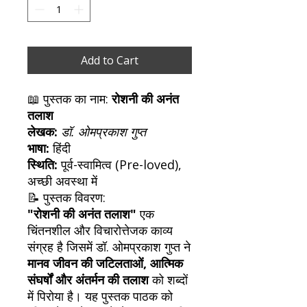
Add to Cart
📖 पुस्तक का नाम:
रोशनी की अनंत
तलाश
लेखक:
डॉ. ओमप्रकाश गुप्त
भाषा:
हिंदी
स्थिति:
पूर्व-स्वामित्व (Pre-loved),
अच्छी अवस्था में
📝 पुस्तक विवरण:
"रोशनी की अनंत तलाश"
एक
चिंतनशील और विचारोत्तेजक काव्य
संग्रह है जिसमें डॉ. ओमप्रकाश गुप्त ने
मानव जीवन की जटिलताओं, आत्मिक
संघर्षों और अंतर्मन की तलाश
को शब्दों
में पिरोया है। यह पुस्तक पाठक को