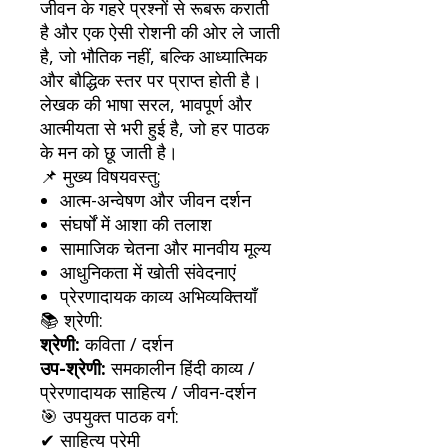
जीवन के गहरे प्रश्नों से रूबरू कराती
है और एक ऐसी रोशनी की ओर ले जाती
है, जो भौतिक नहीं, बल्कि आध्यात्मिक
और बौद्धिक स्तर पर प्राप्त होती है।
लेखक की भाषा सरल, भावपूर्ण और
आत्मीयता से भरी हुई है, जो हर पाठक
के मन को छू जाती है।
📌 मुख्य विषयवस्तु:
आत्म-अन्वेषण और जीवन दर्शन
संघर्षों में आशा की तलाश
सामाजिक चेतना और मानवीय मूल्य
आधुनिकता में खोती संवेदनाएं
प्रेरणादायक काव्य अभिव्यक्तियाँ
📚 श्रेणी:
श्रेणी:
कविता / दर्शन
उप-श्रेणी:
समकालीन हिंदी काव्य /
प्रेरणादायक साहित्य / जीवन-दर्शन
🎯 उपयुक्त पाठक वर्ग:
✔ साहित्य प्रेमी