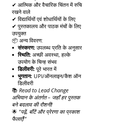
✔ आत्मिक और वैचारिक चिंतन में रुचि
रखने वाले
✔ विद्यार्थियों एवं शोधार्थियों के लिए
✔ पुस्तकालय और पाठक मंचों के लिए
उपयुक्त
📦 अन्य विवरण:
संस्करण:
उपलब्ध प्रति के अनुसार
स्थिति:
अच्छी अवस्था, हल्के
उपयोग के चिन्ह संभव
डिलीवरी:
पूरे भारत में
भुगतान:
UPI/ऑनलाइन/कैश ऑन
डिलीवरी
📚
Read to Lead Change
अभियान के अंतर्गत – जहाँ हर पुस्तक
बने बदलाव की रौशनी!
🌟
"पढ़ें, बाँटें और प्रेरणा का प्रकाश
फैलाएँ!"