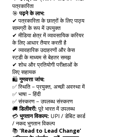
पत्रकारिता
🎯
पढ़ने के लाभ:
✔ पत्रकारिता के छात्रों के लिए पाठ्य
सामग्री के रूप में उपयुक्त
✔ मीडिया क्षेत्र में व्यावसायिक करियर
के लिए आधार तैयार करती है
✔ व्यावहारिक उदाहरणों और केस
स्टडी के माध्यम से बेहतर समझ
✔ शोध और प्रतियोगी परीक्षाओं के
लिए सहायक
🛍️
गुणवत्ता जांच:
✅ स्थिति – प्रयुक्त, अच्छी अवस्था में
✅ भाषा – हिंदी
✅ संस्करण – उपलब्ध संस्करण
🚚
डिलीवरी:
पूरे भारत में उपलब्ध
💳
भुगतान विकल्प:
UPI / डेबिट कार्ड
/ नकद भुगतान विकल्प
📚
‘Read to Lead Change’