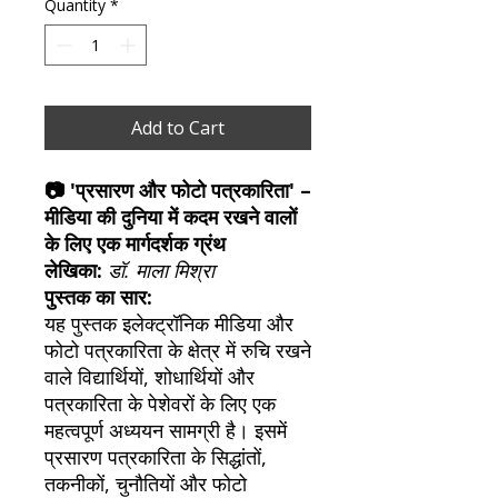
Quantity
*
Add to Cart
📷 'प्रसारण और फोटो पत्रकारिता' –
मीडिया की दुनिया में कदम रखने वालों
के लिए एक मार्गदर्शक ग्रंथ
लेखिका:
डॉ. माला मिश्रा
पुस्तक का सार:
यह पुस्तक इलेक्ट्रॉनिक मीडिया और
फोटो पत्रकारिता के क्षेत्र में रुचि रखने
वाले विद्यार्थियों, शोधार्थियों और
पत्रकारिता के पेशेवरों के लिए एक
महत्वपूर्ण अध्ययन सामग्री है। इसमें
प्रसारण पत्रकारिता के सिद्धांतों,
तकनीकों, चुनौतियों और फोटो