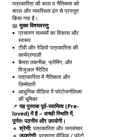
पत्रकारिता की कला व नैतिकता को
सरल और व्यवस्थित ढंग से प्रस्तुत
किया गया है।
📖
मुख्य विषयवस्तु:
प्रसारण माध्यमों का विकास और
स्वरूप
टीवी और रेडियो पत्रकारिता की
कार्यप्रणाली
कैमरा तकनीक, फ्रेमिंग, और
विजुअल नैरेटिव
पत्रकारिता में नैतिकता और
ज़िम्मेदारी
आधुनिक मीडिया में फोटोजर्नलिज़्म
की भूमिका
📌
यह पुस्तक पूर्व-स्वामित्व (Pre-
loved) में है – अच्छी स्थिति में,
पूर्णतः पठनीय और उपयोगी।
🔹
श्रेणी:
पत्रकारिता और जनसंचार
🔹
उपश्रेणी:
प्रसारण मीडिया / फोटो