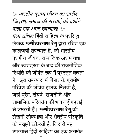
✨
भारतीय ग्राम्य जीवन का सजीव
चित्रण, समाज की सच्चाई को दर्शाने
वाला एक अमर उपन्यास!
✨
मैला आँचल
हिंदी साहित्य के प्रसिद्ध
लेखक
फणीश्वरनाथ रेणु
द्वारा रचित एक
कालजयी उपन्यास है, जो भारतीय
ग्रामीण जीवन, सामाजिक असमानता
और स्वतंत्रता के बाद की राजनीतिक
स्थिति को जीवंत रूप में प्रस्तुत करता
है। इस उपन्यास में बिहार के ग्रामीण
परिवेश की जीवंत झलक मिलती है,
जहां प्रेम, संघर्ष, राजनीति और
सामाजिक परिवर्तन की भावनाएँ गहराई
से उभरती हैं।
फणीश्वरनाथ रेणु
की
लेखनी लोकभाषा और क्षेत्रीय संस्कृति
को बखूबी उकेरती है, जिससे यह
उपन्यास हिंदी साहित्य का एक अनमोल