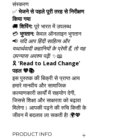
संस्करण
✅
भेजने से पहले पूरी तरह से निरीक्षण
किया गया
🚚
शिपिंग:
पूरे भारत में उपलब्ध
💳
भुगतान:
केवल ऑनलाइन भुगतान
📢
यदि आप हिंदी साहित्य और
यथार्थवादी कहानियों के प्रेमी हैं, तो यह
उपन्यास अवश्य पढ़ें!
✨📖
🎗
‘Read to Lead Change’
पहल 💙📚
इस पुस्तक की बिक्री से प्राप्त आय
हमारे मानवीय और सामाजिक
कल्याणकारी कार्यों में सहयोग देगी,
जिससे शिक्षा और साक्षरता को बढ़ावा
मिलेगा। आपकी पढ़ने की रुचि किसी के
जीवन में बदलाव ला सकती है! 🌍💖
PRODUCT INFO