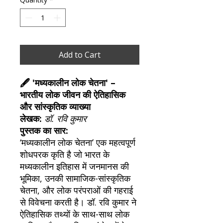
Add to Cart
🖋️ 'मध्यकालीन लोक चेतना' –
भारतीय लोक जीवन की ऐतिहासिक
और सांस्कृतिक व्याख्या
लेखक:
डॉ. रवि कुमार
पुस्तक का सार:
‘मध्यकालीन लोक चेतना’ एक महत्वपूर्ण
शोधपरक कृति है जो भारत के
मध्यकालीन इतिहास में जनमानस की
भूमिका, उनकी सामाजिक-सांस्कृतिक
चेतना, और लोक परंपराओं की गहराई
से विवेचना करती है। डॉ. रवि कुमार ने
ऐतिहासिक तथ्यों के साथ-साथ लोक