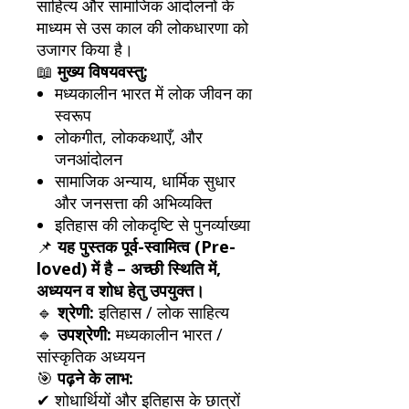
साहित्य और सामाजिक आंदोलनों के
माध्यम से उस काल की लोकधारणा को
उजागर किया है।
📖
मुख्य विषयवस्तु:
मध्यकालीन भारत में लोक जीवन का
स्वरूप
लोकगीत, लोककथाएँ, और
जनआंदोलन
सामाजिक अन्याय, धार्मिक सुधार
और जनसत्ता की अभिव्यक्ति
इतिहास की लोकदृष्टि से पुनर्व्याख्या
📌
यह पुस्तक पूर्व-स्वामित्व (Pre-
loved) में है – अच्छी स्थिति में,
अध्ययन व शोध हेतु उपयुक्त।
🔹
श्रेणी:
इतिहास / लोक साहित्य
🔹
उपश्रेणी:
मध्यकालीन भारत /
सांस्कृतिक अध्ययन
🎯
पढ़ने के लाभ:
✔ शोधार्थियों और इतिहास के छात्रों