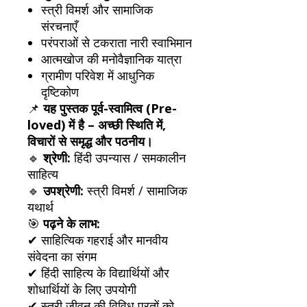
स्त्री विमर्श और सामाजिक
संरचनाएँ
परंपराओं से टकराता नारी स्वाभिमान
आत्मखोज की मनोवैज्ञानिक यात्रा
ग्रामीण परिवेश में आधुनिक
दृष्टिकोण
📌
यह पुस्तक पूर्व-स्वामित्व (Pre-
loved) में है – अच्छी स्थिति में,
विचारों से समृद्ध और पठनीय।
🔹
श्रेणी:
हिंदी उपन्यास / समकालीन
साहित्य
🔹
उपश्रेणी:
स्त्री विमर्श / सामाजिक
यथार्थ
🎯
पढ़ने के लाभ:
✔ साहित्यिक गहराई और मानवीय
संवेदना का संगम
✔ हिंदी साहित्य के विद्यार्थियों और
शोधार्थियों के लिए उपयोगी
✔ स्त्री जीवन की विविध परतों को