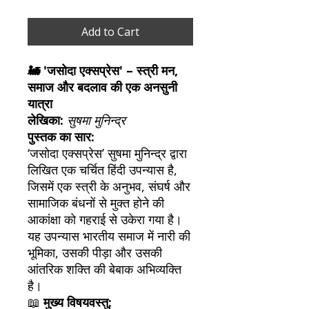
Add to Cart
🚂 'जसोदा एक्सप्रेस' – स्त्री मन,
समाज और बदलाव की एक अनसुनी
यात्रा
लेखिका:
सुषमा मुनिन्द्र
पुस्तक का सार:
‘जसोदा एक्सप्रेस’ सुषमा मुनिन्द्र द्वारा
लिखित एक चर्चित हिंदी उपन्यास है,
जिसमें एक स्त्री के अनुभव, संघर्ष और
सामाजिक बंधनों से मुक्त होने की
आकांक्षा को गहराई से उकेरा गया है।
यह उपन्यास भारतीय समाज में नारी की
भूमिका, उसकी पीड़ा और उसकी
आंतरिक शक्ति की बेबाक अभिव्यक्ति
है।
📖
मुख्य विषयवस्तु: