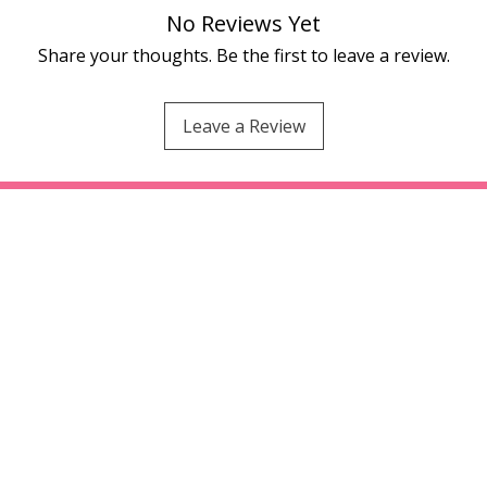
No Reviews Yet
Share your thoughts. Be the first to leave a review.
Leave a Review