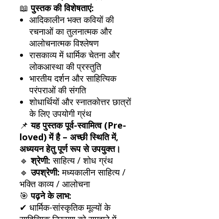
📖
पुस्तक की विशेषताएं:
आदिकालीन भक्त कवियों की
रचनाओं का तुलनात्मक और
आलोचनात्मक विश्लेषण
रासकाव्य में धार्मिक चेतना और
लोकआस्था की प्रस्तुति
भारतीय दर्शन और साहित्यिक
परंपराओं की संगति
शोधार्थियों और स्नातकोत्तर छात्रों
के लिए उपयोगी ग्रंथ
📌
यह पुस्तक पूर्व-स्वामित्व (Pre-
loved) में है – अच्छी स्थिति में,
अध्ययन हेतु पूर्ण रूप से उपयुक्त।
🔹
श्रेणी:
साहित्य / शोध ग्रंथ
🔹
उपश्रेणी:
मध्यकालीन साहित्य /
भक्ति काव्य / आलोचना
🎯
पढ़ने के लाभ:
✔ धार्मिक-सांस्कृतिक मूल्यों के
साहित्यिक निरूपण को समझने में