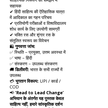
सहायक
✔ हिंदी साहित्य की ऐतिहासिक यात्रा
में आदिकाल का गहन परिचय
✔ प्रतियोगी परीक्षाओं व विश्वविद्यालय
शोध कार्य के लिए उपयोगी सामग्री
✔ भक्ति रस और शृंगार रस के
संतुलित स्वरूप का विवेचन
🛍️
गुणवत्ता जांच:
✅ स्थिति – प्रयुक्त, उत्तम अवस्था में
✅ भाषा – हिंदी
✅ संस्करण – उपलब्ध संस्करण
🚚
डिलीवरी:
भारत के सभी राज्यों में
उपलब्ध
💳
भुगतान विकल्प:
UPI / कार्ड /
COD
📢
‘Read to Lead Change’
अभियान के अंतर्गत यह पुस्तक केवल
साहित्य नहीं, हमारे सांस्कृतिक दर्शन