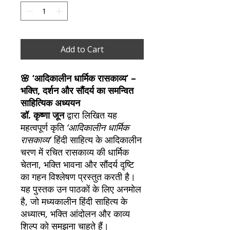
Add to Cart
🌸 ‘आदिकालीन धार्मिक रासकाव्य’ –
भक्ति, दर्शन और सौंदर्य का समन्वित
साहित्यिक अध्ययन
डॉ. कृष्णा जून
द्वारा लिखित यह
महत्वपूर्ण कृति
‘आदिकालीन धार्मिक
रासकाव्य’
हिंदी साहित्य के आदिकालीन
चरण में रचित रासकाव्य की धार्मिक
चेतना, भक्ति भावना और सौंदर्य दृष्टि
का गहन विश्लेषण प्रस्तुत करती है।
यह पुस्तक उन पाठकों के लिए अनमोल
है, जो मध्यकालीन हिंदी साहित्य के
अध्यात्म, भक्ति आंदोलन और काव्य
शिल्प को समझना चाहते हैं।