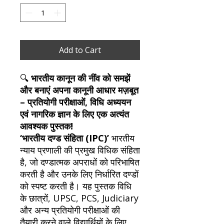
Add to Cart
🔍
भारतीय कानून की नींव को समझें
और बनाएं अपना कानूनी आधार मज़बूत
– प्रतियोगी परीक्षाओं, विधि अध्ययन
एवं नागरिक ज्ञान के लिए एक अत्यंत
आवश्यक पुस्तक!
‘भारतीय दण्ड संहिता (IPC)’
भारतीय
न्याय प्रणाली की प्रमुख विधिक संहिता
है, जो दण्डात्मक अपराधों को परिभाषित
करती है और उनके लिए निर्धारित दण्डों
को स्पष्ट करती है। यह पुस्तक विधि
के छात्रों, UPSC, PCS, Judiciary
और अन्य प्रतियोगी परीक्षाओं की
तैयारी करने वाले विद्यार्थियों के लिए