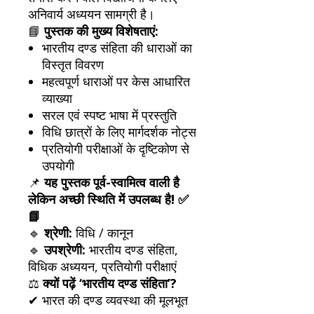
अनिवार्य अध्ययन सामग्री है।
📘
पुस्तक की मुख्य विशेषताएं:
भारतीय दण्ड संहिता की धाराओं का
विस्तृत विवरण
महत्वपूर्ण धाराओं पर केस आधारित
व्याख्या
सरल एवं स्पष्ट भाषा में प्रस्तुति
विधि छात्रों के लिए मार्गदर्शक नोट्स
प्रतियोगी परीक्षाओं के दृष्टिकोण से
उपयोगी
📌
यह पुस्तक पूर्व-स्वामित्व वाली है
लेकिन अच्छी स्थिति में उपलब्ध है! ✅
📘
🔹
श्रेणी:
विधि / कानून
🔹
उपश्रेणी:
भारतीय दण्ड संहिता,
विधिक अध्ययन, प्रतियोगी परीक्षाएं
⚖️
क्यों पढ़ें ‘भारतीय दण्ड संहिता’?
✔ भारत की दण्ड व्यवस्था की मूलभूत