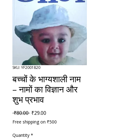
SKU: YF2001820
बच्चों के भाग्यशाली नाम
– नामों का विज्ञान और
शुभ प्रभाव
Regular Price
Sale Price
 ₹80.00 
₹29.00
Free shipping on ₹500
Quantity
*