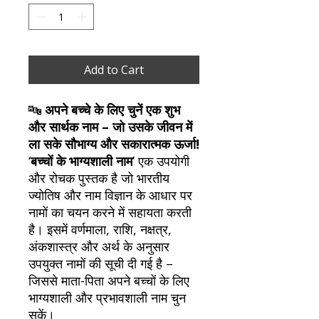
Add to Cart
🔤
अपने बच्चे के लिए चुनें एक शुभ
और सार्थक नाम – जो उसके जीवन में
ला सके सौभाग्य और सकारात्मक ऊर्जा!
‘
बच्चों के भाग्यशाली नाम
’ एक उपयोगी
और रोचक पुस्तक है जो भारतीय
ज्योतिष और नाम विज्ञान के आधार पर
नामों का चयन करने में सहायता करती
है। इसमें वर्णमाला, राशि, नक्षत्र,
अंकशास्त्र और अर्थ के अनुसार
उपयुक्त नामों की सूची दी गई है –
जिससे माता-पिता अपने बच्चों के लिए
भाग्यशाली और प्रभावशाली नाम चुन
सकें।