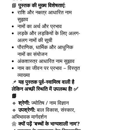
📘
पुस्तक की मुख्य विशेषताएं:
राशि और नक्षत्र आधारित नाम
सुझाव
नामों का अर्थ और प्रभाव
लड़के और लड़कियों के लिए अलग-
अलग नामों की सूची
पौराणिक, धार्मिक और आधुनिक
नामों का संयोजन
अंकशास्त्र आधारित नाम सुझाव
नाम का जीवन पर प्रभाव – विस्तृत
व्याख्या
📌
यह पुस्तक पूर्व-स्वामित्व वाली है
लेकिन अच्छी स्थिति में उपलब्ध है! ✅
📘
🔹
श्रेणी:
ज्योतिष / नाम विज्ञान
🔹
उपश्रेणी:
बाल विकास, संस्कार,
अभिभावक मार्गदर्शन
🌼
क्यों पढ़ें ‘बच्चों के भाग्यशाली नाम’?