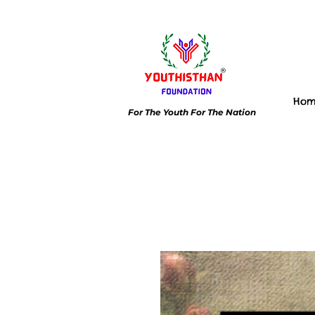
Ho
For The Youth For The Nation