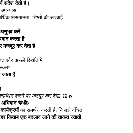
ण संदेश देती है।
क उपन्यास
थिक असमानता, रिश्तों की सच्चाई
अनुभव करें
रदान करता है
 मजबूर कर देता है
ष्ट और अच्छी स्थिति में
ंस्करण
ा जाता है
न
ममंथन करने पर मजबूर कर देगा!
📖🔥
अभियान 💙📚
 कार्यक्रमों
का समर्थन करती है, जिससे वंचित
हर किताब एक बदलाव लाने की ताकत रखती