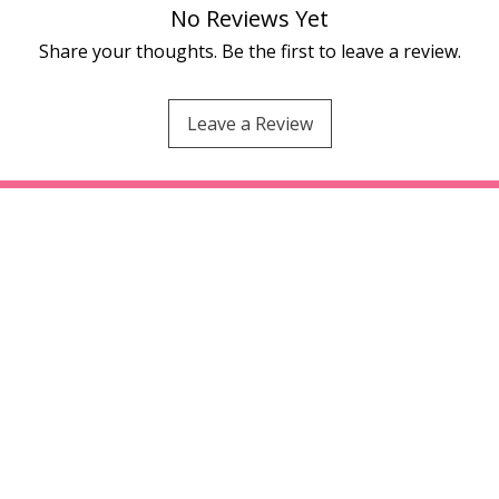
No Reviews Yet
Share your thoughts. Be the first to leave a review.
Leave a Review